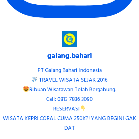
galang.bahari
PT Galang Bahari Indonesia
TRAVEL WISATA SEJAK 2016
Ribuan Wisatawan Telah Bergabung.
Call: 0813 7836 3090
RESERVASI
WISATA KEPRI CORAL CUMA 250K?! YANG BEGINI GAK
DAT