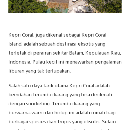
Kepri Coral, juga dikenal sebagai Kepri Coral
Island, adalah sebuah destinasi eksotis yang
terletak di perairan sekitar Batam, Kepulauan Riau,
Indonesia. Pulau kecil ini menawarkan pengalaman
liburan yang tak terlupakan.
Salah satu daya tarik utama Kepri Coral adalah
keindahan terumbu karang yang bisa dinikmati
dengan snorkeling. Terumbu karang yang
berwarna-warni dan hidup ini adalah rumah bagi
berbagai spesies ikan tropis yang eksotis. Selain