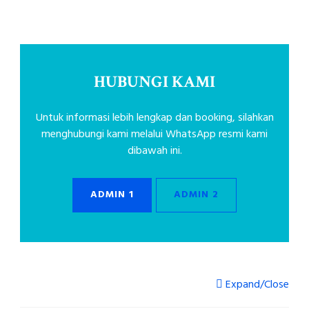
HUBUNGI KAMI
Untuk informasi lebih lengkap dan booking, silahkan
menghubungi kami melalui WhatsApp resmi kami
dibawah ini.
ADMIN 1
ADMIN 2
Expand/Close