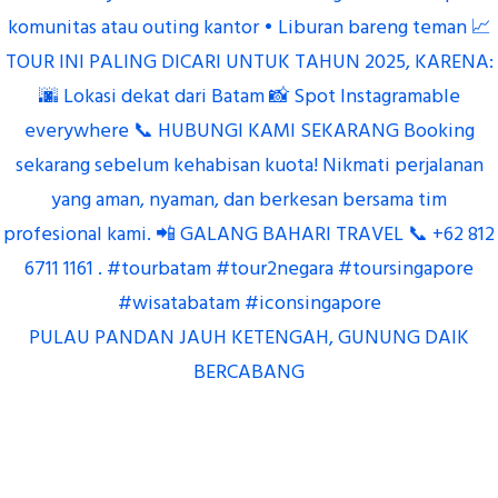
PULAU PANDAN JAUH KETENGAH, GUNUNG DAIK
BERCABANG