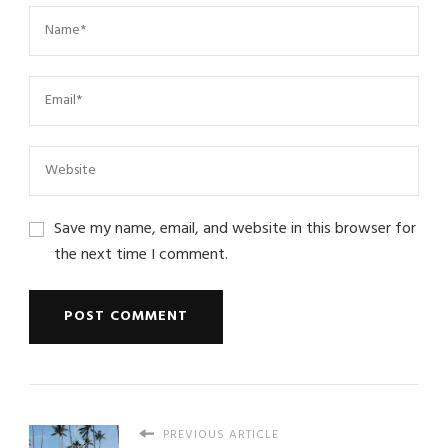
Save my name, email, and website in this browser for
the next time I comment.
PREVIOUS ARTICLE