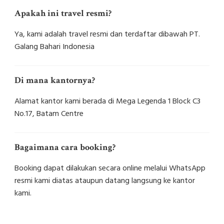
Apakah ini travel resmi?
Ya, kami adalah travel resmi dan terdaftar dibawah PT.
Galang Bahari Indonesia
Di mana kantornya?
Alamat kantor kami berada di Mega Legenda 1 Block C3
No.17, Batam Centre
Bagaimana cara booking?
Booking dapat dilakukan secara online melalui WhatsApp
resmi kami diatas ataupun datang langsung ke kantor
kami.