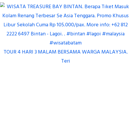
TOUR 4 HARI 3 MALAM BERSAMA WARGA MALAYSIA.
Teri