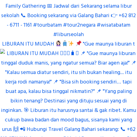
LIBURAN ITU MUDAH
"Gue maunya liburan t