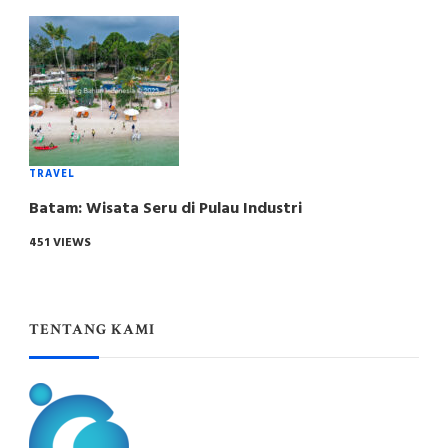
TRAVEL
Batam: Wisata Seru di Pulau Industri
451 VIEWS
TENTANG KAMI