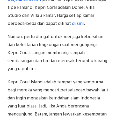
tipe kamar di Kepri Coral adalah Dome, Villa
Studio dan Villa 3 kamar. Harga setiap kamar
berbeda-beda dan dapat dilihat
di sini
.
Namun, perlu diingat untuk menjaga kebersihan
dan kelestarian lingkungan saat mengunjungi
Kepri Coral. Jangan membuang sampah
sembarangan dan hindari merusak terumbu karang
yang rapuh ini.
Kepri Coral Island adalah tempat yang sempurna
bagi mereka yang mencari petualangan bawah laut
dan ingin merasakan keindahan alam Indonesia
yang luar biasa. Jadi, jika Anda berencana
mengunjungi Batam, jangan lewatkan kesempatan