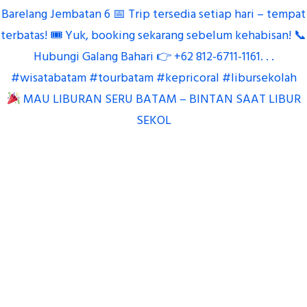
MAU LIBURAN SERU BATAM – BINTAN SAAT LIBUR
SEKOL