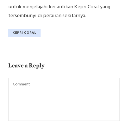
untuk menjelajahi kecantikan Kepri Coral yang
tersembunyi di perairan sekitarnya.
KEPRI CORAL
Leave a Reply