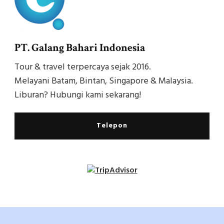
PT. Galang Bahari Indonesia
Tour & travel terpercaya sejak 2016.
Melayani Batam, Bintan, Singapore & Malaysia.
Liburan? Hubungi kami sekarang!
Telepon