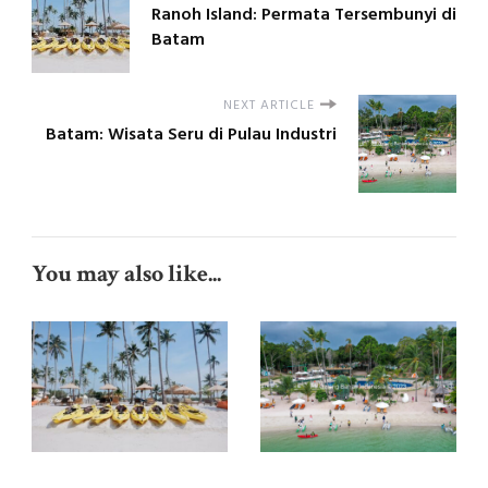
Ranoh Island: Permata Tersembunyi di
Batam
NEXT ARTICLE
Batam: Wisata Seru di Pulau Industri
You may also like...