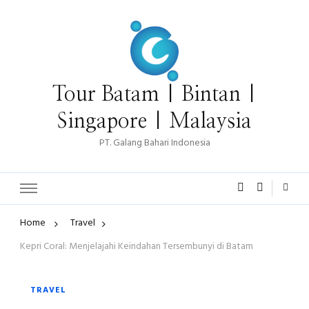
Tour Batam | Bintan |
Singapore | Malaysia
PT. Galang Bahari Indonesia
Home
Travel
Kepri Coral: Menjelajahi Keindahan Tersembunyi di Batam
TRAVEL