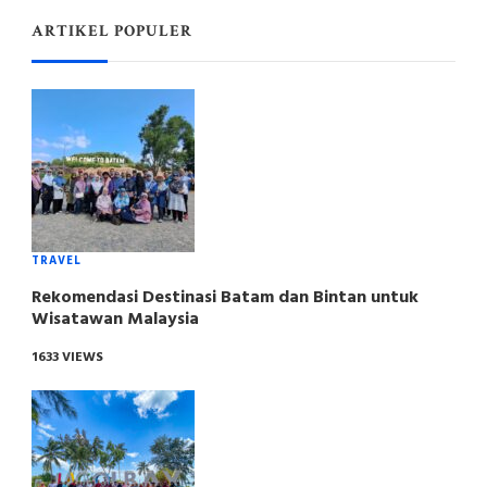
ARTIKEL POPULER
TRAVEL
Rekomendasi Destinasi Batam dan Bintan untuk
Wisatawan Malaysia
1633 VIEWS