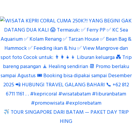
TOUR SINGAPORE DARI BATAM — PAKET DAY TRIP
HING