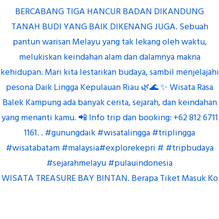
WISATA TREASURE BAY BINTAN. Berapa Tiket Masuk Ko