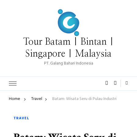
Tour Batam | Bintan |
Singapore | Malaysia
PT. Galang Bahari Indonesia
Home
Travel
Batam: Wisata Seru di Pulau Industri
TRAVEL