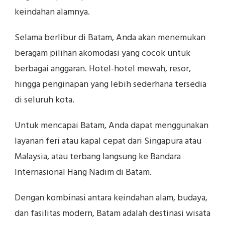
keindahan alamnya.
Selama berlibur di Batam, Anda akan menemukan
beragam pilihan akomodasi yang cocok untuk
berbagai anggaran. Hotel-hotel mewah, resor,
hingga penginapan yang lebih sederhana tersedia
di seluruh kota.
Untuk mencapai Batam, Anda dapat menggunakan
layanan feri atau kapal cepat dari Singapura atau
Malaysia, atau terbang langsung ke Bandara
Internasional Hang Nadim di Batam.
Dengan kombinasi antara keindahan alam, budaya,
dan fasilitas modern, Batam adalah destinasi wisata