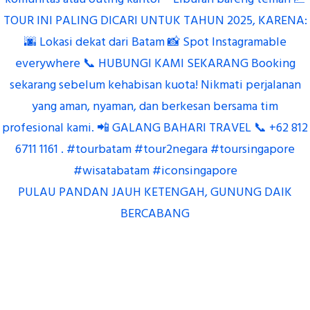
PULAU PANDAN JAUH KETENGAH, GUNUNG DAIK
BERCABANG