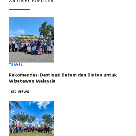
ARTIKEL POPULER
TRAVEL
Rekomendasi Destinasi Batam dan Bintan untuk
Wisatawan Malaysia
1632 VIEWS