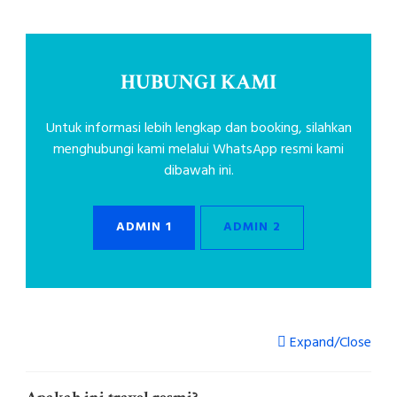
HUBUNGI KAMI
Untuk informasi lebih lengkap dan booking, silahkan
menghubungi kami melalui WhatsApp resmi kami
dibawah ini.
ADMIN 1
ADMIN 2
Expand/Close