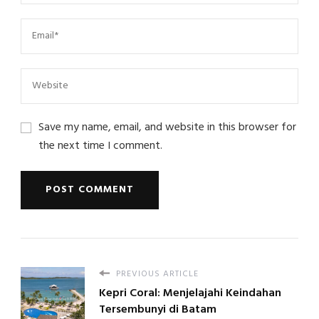
Save my name, email, and website in this browser for
the next time I comment.
PREVIOUS ARTICLE
Kepri Coral: Menjelajahi Keindahan
Tersembunyi di Batam