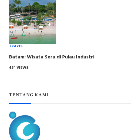
TRAVEL
Batam: Wisata Seru di Pulau Industri
451 VIEWS
TENTANG KAMI