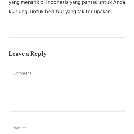
yang menarik di Indonesia yang pantas untuk Anda
kunjungi untuk berlibur yang tak terlupakan.
Leave a Reply