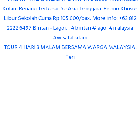
TOUR 4 HARI 3 MALAM BERSAMA WARGA MALAYSIA.
Teri