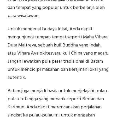
dan tempat yang populer untuk berbelanja oleh
para wisatawan.
Untuk mengenal budaya lokal, Anda dapat
mengunjungi tempat-tempat seperti Maha Vihara
Duta Maitreya, sebuah kuil Buddha yang indah,
atau Vihara Avalokitesvara, kuil China yang megah.
Jangan lewatkan pula pasar tradisional di Batam
untuk mencicipi makanan dan kerajinan lokal yang
autentik.
Batam juga menjadi basis untuk menjelajahi pulau-
pulau tetangga yang menarik seperti Bintan dan
Karimun. Anda dapat merencanakan perjalanan
singkat ke pulau-pulau ini untuk merasakan