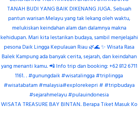
WISATA TREASURE BAY BINTAN. Berapa Tiket Masuk Ko