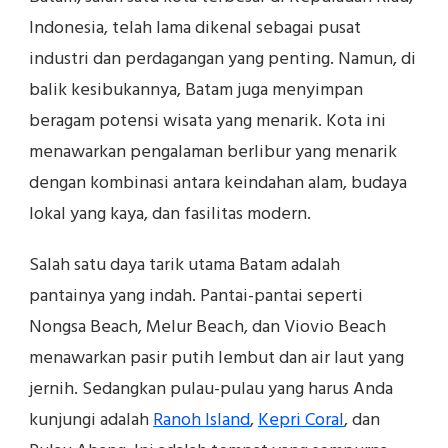
Indonesia, telah lama dikenal sebagai pusat
industri dan perdagangan yang penting. Namun, di
balik kesibukannya, Batam juga menyimpan
beragam potensi wisata yang menarik. Kota ini
menawarkan pengalaman berlibur yang menarik
dengan kombinasi antara keindahan alam, budaya
lokal yang kaya, dan fasilitas modern.
Salah satu daya tarik utama Batam adalah
pantainya yang indah. Pantai-pantai seperti
Nongsa Beach, Melur Beach, dan Viovio Beach
menawarkan pasir putih lembut dan air laut yang
jernih. Sedangkan pulau-pulau yang harus Anda
kunjungi adalah
Ranoh Island
,
Kepri Coral
, dan