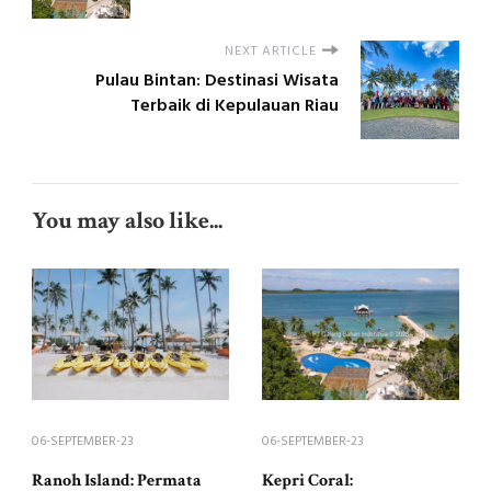
NEXT ARTICLE
Pulau Bintan: Destinasi Wisata
Terbaik di Kepulauan Riau
You may also like...
06-SEPTEMBER-23
06-SEPTEMBER-23
Ranoh Island: Permata
Kepri Coral: