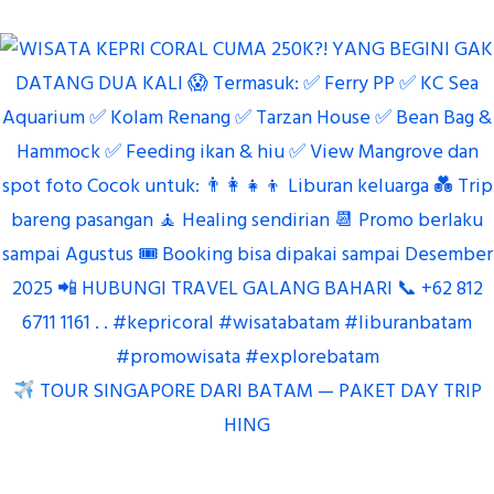
TOUR SINGAPORE DARI BATAM — PAKET DAY TRIP
HING