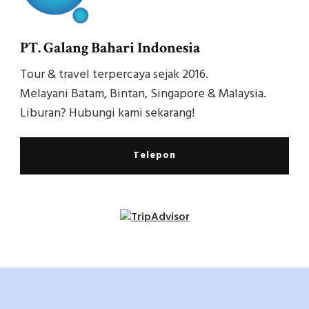
PT. Galang Bahari Indonesia
Tour & travel terpercaya sejak 2016.
Melayani Batam, Bintan, Singapore & Malaysia.
Liburan? Hubungi kami sekarang!
Telepon