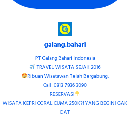
galang.bahari
PT Galang Bahari Indonesia
TRAVEL WISATA SEJAK 2016
Ribuan Wisatawan Telah Bergabung.
Call: 0813 7836 3090
RESERVASI
WISATA KEPRI CORAL CUMA 250K?! YANG BEGINI GAK
DAT