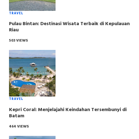
TRAVEL
Pulau Bintan: Destinasi Wisata Terbaik di Kepulauan
Riau
503 VIEWS
TRAVEL
Kepri Coral: Menjelajahi Keindahan Tersembunyi di
Batam
464 VIEWS