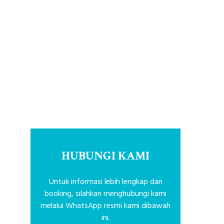
HUBUNGI KAMI
Untuk informasi lebih lengkap dan
booking, silahkan menghubungi kami
melalui WhatsApp resmi kami dibawah
ini.