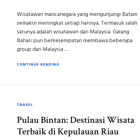
Wisatawan mancanegara yang mengunjungi Batam
semakin meningkat setiap harinya. Termasuk salah
satunya adalah wisatawan dari Malaysia. Galang
Bahari pun berkesempatan membawa beberapa
group dari Malaysia …
CONTINUE READING
TRAVEL
Pulau Bintan: Destinasi Wisata
Terbaik di Kepulauan Riau