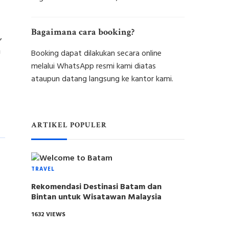
Bagaimana cara booking?
,
h
Booking dapat dilakukan secara online
melalui WhatsApp resmi kami diatas
ataupun datang langsung ke kantor kami.
ARTIKEL POPULER
TRAVEL
Rekomendasi Destinasi Batam dan
Bintan untuk Wisatawan Malaysia
1632 VIEWS