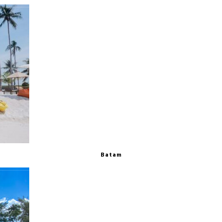
Batam