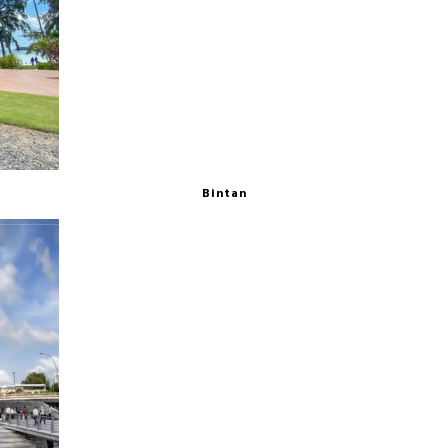
Bintan