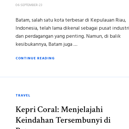
06-SEPTEMBER-23
Batam, salah satu kota terbesar di Kepulauan Riau,
Indonesia, telah lama dikenal sebagai pusat industr
dan perdagangan yang penting. Namun, di balik
kesibukannya, Batam juga …
CONTINUE READING
TRAVEL
Kepri Coral: Menjelajahi
Keindahan Tersembunyi di